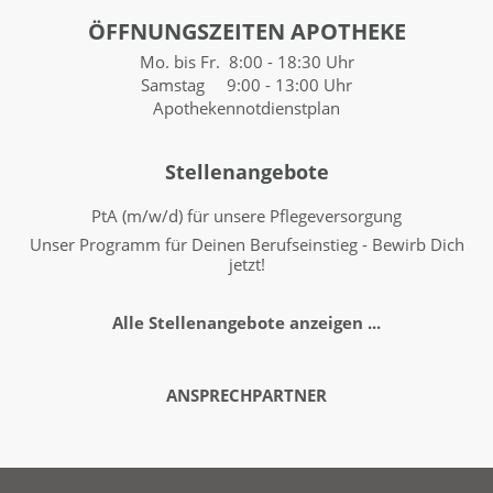
ÖFFNUNGSZEITEN APOTHEKE
Mo. bis Fr. 8:00 - 18:30 Uhr
Samstag 9:00 - 13:00 Uhr
Apothekennotdienstplan
Stellenangebote
PtA (m/w/d) für unsere Pflegeversorgung
Unser Programm für Deinen Berufseinstieg - Bewirb Dich
jetzt!
Alle Stellenangebote anzeigen ...
ANSPRECHPARTNER