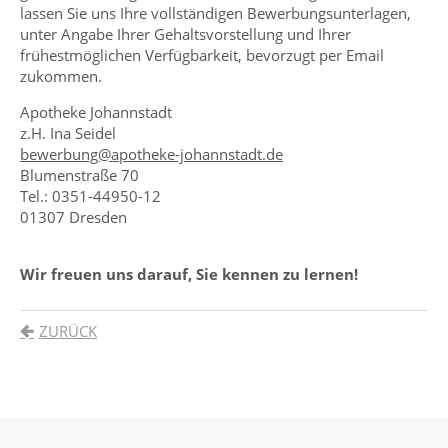
lassen Sie uns Ihre vollständigen Bewerbungsunterlagen,
unter Angabe Ihrer Gehaltsvorstellung und Ihrer
frühestmöglichen Verfügbarkeit, bevorzugt per Email
zukommen.
Apotheke Johannstadt
z.H. Ina Seidel
bewerbung@apotheke-johannstadt.de
Blumenstraße 70
Tel.: 0351-44950-12
01307 Dresden
Wir freuen uns darauf, Sie kennen zu lernen!
ZURÜCK