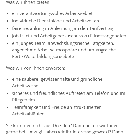
Was wir Ihnen bieten:
ein verantwortungsvolles Arbeitsgebiet
individuelle Dienstpläne und Arbeitszeiten
faire Bezahlung in Anlehnung an den Tarifvertrag
Jobticket und Arbeitgeberzuschuss zu Fitnessangeboten
ein junges Team, abwechslungsreiche Tätigkeiten,
angenehme Arbeitsatmosphäre und umfangreiche
Fort-/Weiterbildungsangebote
Was wir von Ihnen erwarten:
eine saubere, gewissenhafte und gründliche
Arbeitsweise
sicheres und freundliches Auftreten am Telefon und im
Pflegeheim
Teamfähigkeit und Freude an strukturierten
Arbeitsabläufen
Sie kommen nicht aus Dresden? Dann helfen wir Ihnen
gerne bei Umzug! Haben wir Ihr Interesse geweckt? Dann