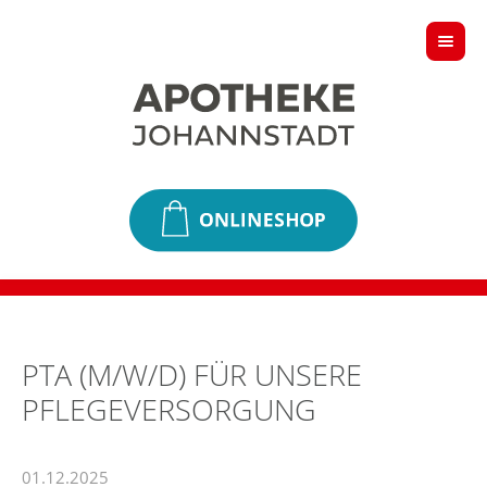
PTA (M/W/D) FÜR UNSERE
PFLEGEVERSORGUNG
01.12.2025