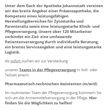
Unter dem Dach der Apotheke Johannstadt vereinen
wir das breite Angebot einer Präsenzapotheke, die
Kompetenz eines leistungsfähigen
Herstellungsbereiches für Zytostatika und
Parenteralia sowie eine leistungsstarke Klinik- und
Pflegeversorgung. Unsere über 120 Mitarbeiter
verbindet ein Ziel: eine umfassende
Patientenversorgung durch individuelle Beratung,
ein breites Serviceangebot und eine leistungsstarke
Logistik.
Ab
sofort
suchen wir zur Verstärkung
unseres
Teams in der Pflegeversorgung
in Voll- oder
Teilzeit eine/n:
Pharmazeutisch-technischen Assistenten (m/w/d)
Im routinierten Team der Pflegeversorgung kümmern Sie
sich um die Arzneimittelversorgung in der Pflege.
Hier
finden Sie die Möglichkeit zu helfen!