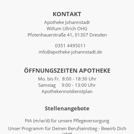
KONTAKT
Apotheke Johannstadt
Willum Ullrich OHG
Pfotenhauerstraße 41, 01307 Dresden
0351 4495011
info@apotheke-johannstadt.de
ÖFFNUNGSZEITEN APOTHEKE
Mo. bis Fr. 8:00 - 18:30 Uhr
Samstag 9:00 - 13:00 Uhr
Apothekennotdienstplan
Stellenangebote
PtA (m/w/d) für unsere Pflegeversorgung
Unser Programm für Deinen Berufseinstieg - Bewirb Dich
jetzt!