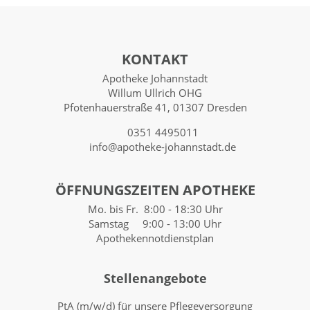
KONTAKT
Apotheke Johannstadt
Willum Ullrich OHG
Pfotenhauerstraße 41, 01307 Dresden
0351 4495011
info@apotheke-johannstadt.de
ÖFFNUNGSZEITEN APOTHEKE
Mo. bis Fr. 8:00 - 18:30 Uhr
Samstag 9:00 - 13:00 Uhr
Apothekennotdienstplan
Stellenangebote
PtA (m/w/d) für unsere Pflegeversorgung