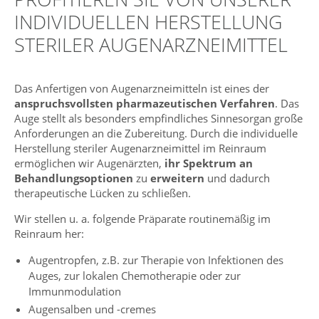
INDIVIDUELLEN HERSTELLUNG
STERILER AUGENARZNEIMITTEL
Das Anfertigen von Augenarzneimitteln ist eines der
anspruchsvollsten pharmazeutischen Verfahren
. Das
Auge stellt als besonders empfindliches Sinnesorgan große
Anforderungen an die Zubereitung. Durch die individuelle
Herstellung steriler Augenarzneimittel im Reinraum
ermöglichen wir Augenärzten,
ihr Spektrum an
Behandlungsoptionen
zu
erweitern
und dadurch
therapeutische Lücken zu schließen.
Wir stellen u. a. folgende Präparate routinemäßig im
Reinraum her:
Augentropfen, z.B. zur Therapie von Infektionen des
Auges, zur lokalen Chemotherapie oder zur
Immunmodulation
Augensalben und -cremes