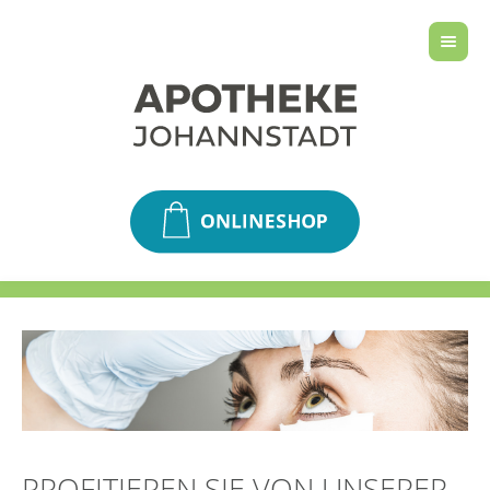
PROFITIEREN SIE VON UNSERER