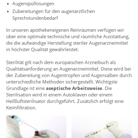
Augenspüllösungen
Zubereitungen für den augenärztlichen
Sprechstundenbedarf
In unseren apothekeneigenen Reinräumen verfügen wir
über eine optimale technische und räumliche Ausstattung,
die die aufwändige Herstellung steriler Augenarzneimittel
in höchster Qualität gewährleistet.
Sterilität gilt nach dem europäischen Arzneibuch als
Qualitätsanforderung an Augenarzneimittel. Diese wird bei
der Zubereitung von Augentropfen und Augensalben durch
unterschiedliche Methoden sichergestellt. Wichtigste
Grundlage ist eine
aseptische Arbeitsweise
. Die
Sterilisation wird in einem Autoklaven oder einem
Heißluftsterilisator durchgeführt. Zusätzlich erfolgt eine
Keimfiltration.