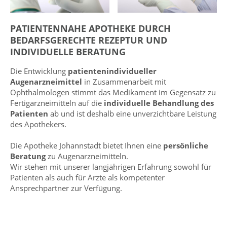
PATIENTENNAHE APOTHEKE DURCH
BEDARFSGERECHTE REZEPTUR UND
INDIVIDUELLE BERATUNG
Die Entwicklung
patientenindividueller
Augenarzneimittel
in Zusammenarbeit mit
Ophthalmologen stimmt das Medikament im Gegensatz zu
Fertigarzneimitteln auf die
individuelle Behandlung des
Patienten
ab und ist deshalb eine unverzichtbare Leistung
des Apothekers.
Die Apotheke Johannstadt bietet Ihnen eine
persönliche
Beratung
zu Augenarzneimitteln.
Wir stehen mit unserer langjährigen Erfahrung sowohl für
Patienten als auch für Ärzte als kompetenter
Ansprechpartner zur Verfügung.