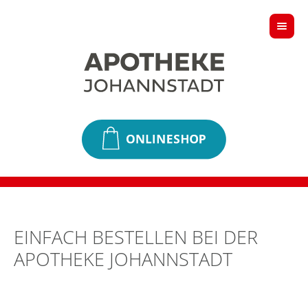
EINFACH BESTELLEN BEI DER
APOTHEKE JOHANNSTADT