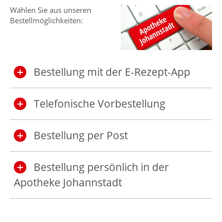
Wählen Sie aus unseren
Bestellmöglichkeiten:
Bestellung mit der E-Rezept-App
Telefonische Vorbestellung
Bestellung per Post
Bestellung persönlich in der
Apotheke Johannstadt