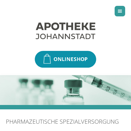
PHARMAZEUTISCHE SPEZIALVERSORGUNG