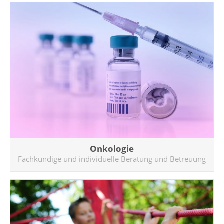
Onkologie
Fachkundige und individuelle Beratung und Betreuung