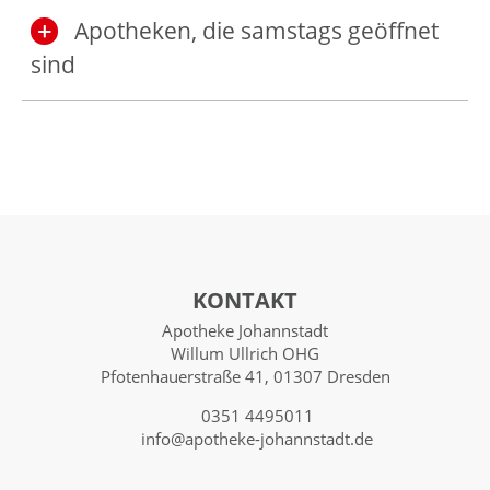
Apotheken, die samstags geöffnet
sind
KONTAKT
Apotheke Johannstadt
Willum Ullrich OHG
Pfotenhauerstraße 41, 01307 Dresden
0351 4495011
info@apotheke-johannstadt.de