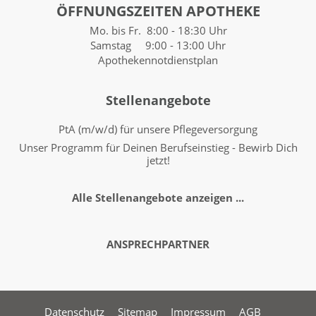
ÖFFNUNGSZEITEN APOTHEKE
Mo. bis Fr. 8:00 - 18:30 Uhr
Samstag 9:00 - 13:00 Uhr
Apothekennotdienstplan
Stellenangebote
PtA (m/w/d) für unsere Pflegeversorgung
Unser Programm für Deinen Berufseinstieg - Bewirb Dich
jetzt!
Alle Stellenangebote anzeigen ...
ANSPRECHPARTNER
Datenschutz
Sitemap
Impressum
AGB