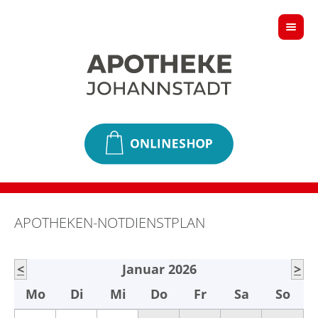
APOTHEKEN-NOTDIENSTPLAN
<
Januar 2026
>
Mo
Di
Mi
Do
Fr
Sa
So