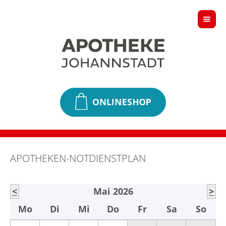
APOTHEKEN-NOTDIENSTPLAN
<
Mai 2026
>
Mo
Di
Mi
Do
Fr
Sa
So