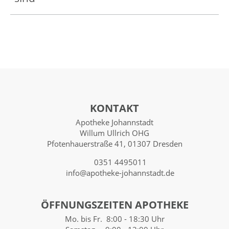
KONTAKT
Apotheke Johannstadt
Willum Ullrich OHG
Pfotenhauerstraße 41, 01307 Dresden
0351 4495011
info@apotheke-johannstadt.de
ÖFFNUNGSZEITEN APOTHEKE
Mo. bis Fr. 8:00 - 18:30 Uhr