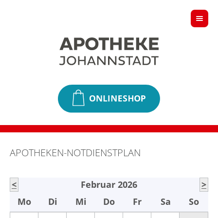
APOTHEKEN-NOTDIENSTPLAN
<
Februar 2026
>
Mo
Di
Mi
Do
Fr
Sa
So