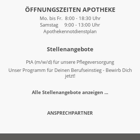
ÖFFNUNGSZEITEN APOTHEKE
Mo. bis Fr. 8:00 - 18:30 Uhr
Samstag 9:00 - 13:00 Uhr
Apothekennotdienstplan
Stellenangebote
PtA (m/w/d) für unsere Pflegeversorgung
Unser Programm für Deinen Berufseinstieg - Bewirb Dich
jetzt!
Alle Stellenangebote anzeigen ...
ANSPRECHPARTNER