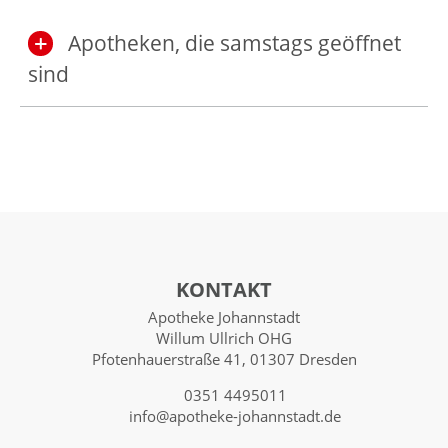
Apotheken, die samstags geöffnet
sind
KONTAKT
Apotheke Johannstadt
Willum Ullrich OHG
Pfotenhauerstraße 41, 01307 Dresden
0351 4495011
info@apotheke-johannstadt.de