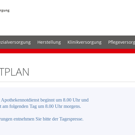
zialversorgung
Herstellung
Klinikversorgung
Pflegeversor
TPLAN
 Apothekennotdienst beginnt um 8.00 Uhr und
t am folgenden Tag um 8.00 Uhr morgens.
ungen entnehmen Sie bitte der Tagespresse.